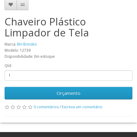
Chaveiro Plástico
Limpador de Tela
Marca:
BH Brindes
Modelo: 12739
Disponibilidade: Em estoque
Qtd
Orçamento
0 comentários
/
Escreva um comentário