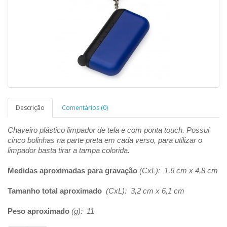
Descrição
Comentários (0)
Chaveiro plástico limpador de tela e com ponta touch. Possui
cinco bolinhas na parte preta em cada verso, para utilizar o
limpador basta tirar a tampa colorida.
Medidas aproximadas para gravação
(CxL): 1,6 cm x 4,8 cm
Tamanho total aproximado
(CxL): 3,2 cm x 6,1 cm
Peso aproximado
(g): 11